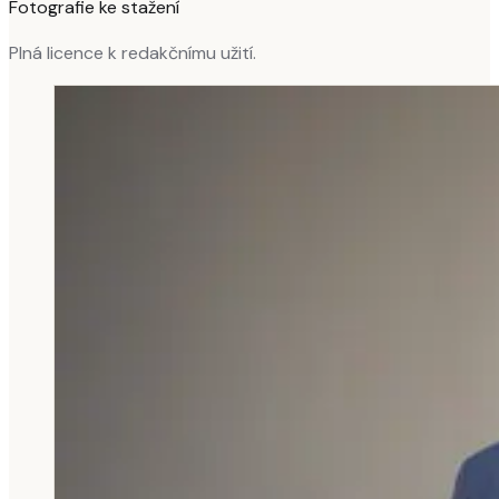
Fotografie ke stažení
Plná licence k redakčnímu užití.